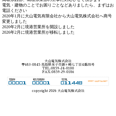
電気・建物のことでお困りごとなどありましたら、まずはお
電話ください
2020年1月に大山電気有限会社から大山電気株式会社へ商号
変更しました
2020年2月に境港営業所を開設しました
2026年2月に境港営業所が移転しました
大山電気株式会社
〒683-0845 鳥取県米子市旗ヶ崎七丁目4番28号
TEL:0859-24-0100
FAX:0859-29-0186
copyright 2026 大山電気株式会社